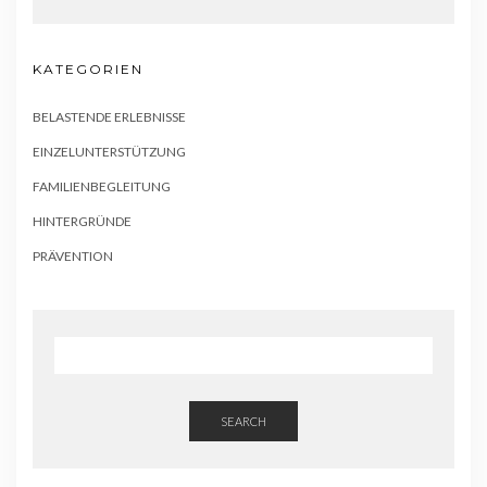
KATEGORIEN
BELASTENDE ERLEBNISSE
EINZELUNTERSTÜTZUNG
FAMILIENBEGLEITUNG
HINTERGRÜNDE
PRÄVENTION
SEARCH