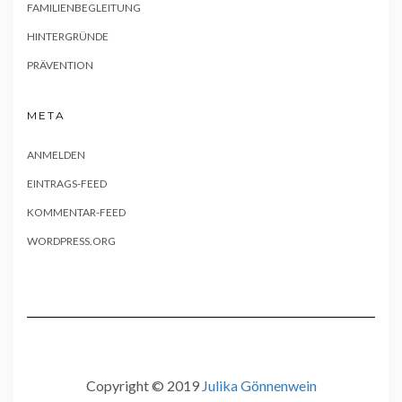
FAMILIENBEGLEITUNG
HINTERGRÜNDE
PRÄVENTION
META
ANMELDEN
EINTRAGS-FEED
KOMMENTAR-FEED
WORDPRESS.ORG
Copyright © 2019
Julika Gönnenwein