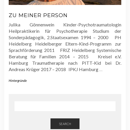
ZU MEINER PERSON
Julika Gönnenwein Kinder-Psychotraumatologin
Heilpraktikerin für Psychotherapie Studium der
Sonderpädagogik, 2.Staatsexamen 1994 – 2000 PH
Heidelberg Heidelberger Eltern-Kind-Programm zur
Sprachförderung 2011 FRIZ Heidelberg Systemische
Beratung für Familien 2014 – 2015 Kreisel e.V.
Hamburg Traumatherapie nach PITT-Kid bei Dr.
Andreas Krüger 2017 – 2018 IPKJ Hamburg
…
Hintergründe
SEARCH