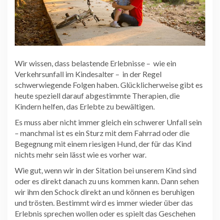
Wir wissen, dass belastende Erlebnisse – wie ein
Verkehrsunfall im Kindesalter – in der Regel
schwerwiegende Folgen haben. Glücklicherweise gibt es
heute speziell darauf abgestimmte Therapien, die
Kindern helfen, das Erlebte zu bewältigen.
Es muss aber nicht immer gleich ein schwerer Unfall sein
– manchmal ist es ein Sturz mit dem Fahrrad oder die
Begegnung mit einem riesigen Hund, der für das Kind
nichts mehr sein lässt wie es vorher war.
Wie gut, wenn wir in der Sitation bei unserem Kind sind
oder es direkt danach zu uns kommen kann. Dann sehen
wir ihm den Schock direkt an und können es beruhigen
und trösten. Bestimmt wird es immer wieder über das
Erlebnis sprechen wollen oder es spielt das Geschehen