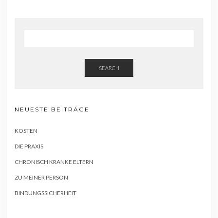
SEARCH
NEUESTE BEITRÄGE
KOSTEN
DIE PRAXIS
CHRONISCH KRANKE ELTERN
ZU MEINER PERSON
BINDUNGSSICHERHEIT