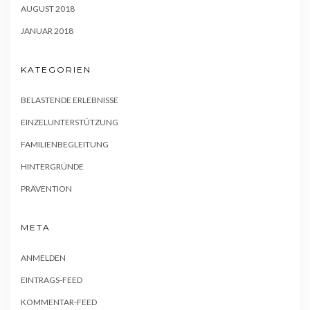
AUGUST 2018
JANUAR 2018
KATEGORIEN
BELASTENDE ERLEBNISSE
EINZELUNTERSTÜTZUNG
FAMILIENBEGLEITUNG
HINTERGRÜNDE
PRÄVENTION
META
ANMELDEN
EINTRAGS-FEED
KOMMENTAR-FEED