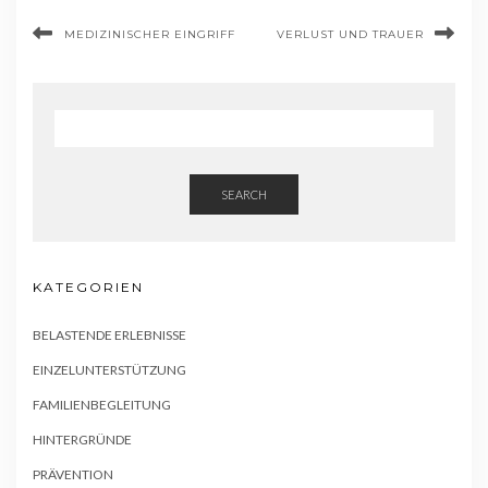
MEDIZINISCHER EINGRIFF
VERLUST UND TRAUER
SEARCH
KATEGORIEN
BELASTENDE ERLEBNISSE
EINZELUNTERSTÜTZUNG
FAMILIENBEGLEITUNG
HINTERGRÜNDE
PRÄVENTION