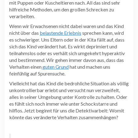
mit Puppen oder Kuscheltieren nach. All das sind sehr
hilfreiche Methoden, um den großen Schrecken zu
verarbeiten.
Wenn wir Erwachsenen nicht dabei waren und das Kind
nicht über das
belastende Erlebnis
sprechen kann, wird
es schwieriger. Uns Eltern oder in der Kita fällt auf, dass
sich das Kind verändert hat. Es wirkt deprimiert und
teilnahmslos oder es verhält sich umgekehrt hyperaktiv
und bestimmend. Wir gehen immer davon aus, dass das
Verhalten einen
guten Grund
hat und machen uns
feinfühlig auf Spurensuche.
Vielleicht hat das Kind die bedrohliche Situation als völlig
unkontrollierbar erlebt und versucht nun verzweifelt,
alles in seiner Umgebung unter Kontrolle zu halten. Oder
es fühlt sich noch immer wie unter Schockstarre und
hilflos. Jetzt beginnt für uns die Detektivarbeit: Womit
könnte das veränderte Verhalten zusammenhängen?