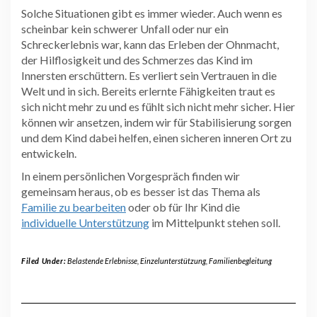
Solche Situationen gibt es immer wieder. Auch wenn es
scheinbar kein schwerer Unfall oder nur ein
Schreckerlebnis war, kann das Erleben der Ohnmacht,
der Hilflosigkeit und des Schmerzes das Kind im
Innersten erschüttern. Es verliert sein Vertrauen in die
Welt und in sich. Bereits erlernte Fähigkeiten traut es
sich nicht mehr zu und es fühlt sich nicht mehr sicher. Hier
können wir ansetzen, indem wir für Stabilisierung sorgen
und dem Kind dabei helfen, einen sicheren inneren Ort zu
entwickeln.
In einem persönlichen Vorgespräch finden wir
gemeinsam heraus, ob es besser ist das Thema als
Familie zu bearbeiten
oder ob für Ihr Kind die
individuelle Unterstützung
im Mittelpunkt stehen soll.
Filed Under:
Belastende Erlebnisse
,
Einzelunterstützung
,
Familienbegleitung